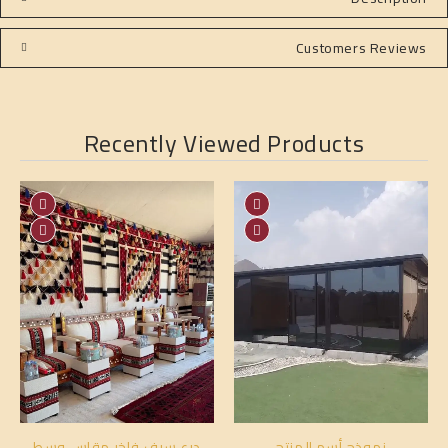
Customers Reviews
Recently Viewed Products
نموذج أسم المنتج
درع سيف فاخر مقاس وسط