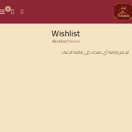
0
Wishlist
Wishlist
Home
لم يتم إضافة أي منتجات إلى قائمة الرغبات