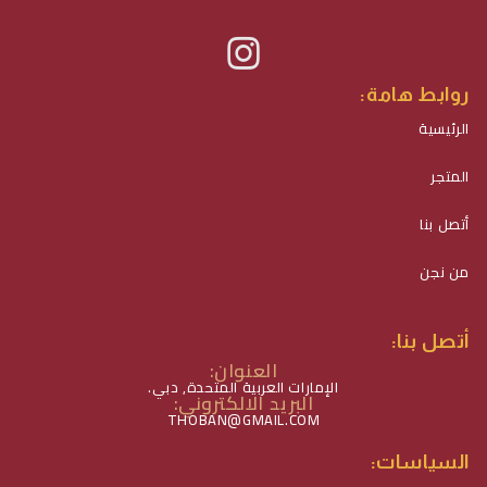
روابط هامة:
الرئيسية
المتجر
أتصل بنا
من نجن
أتصل بنا:
العنوان:
الإمارات العربية المتحدة, دبي.
البريد الالكتروني:
THOBAN@GMAIL.COM
السياسات: