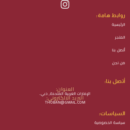
روابط هامة:
الرئيسية
المتجر
أتصل بنا
من نجن
أتصل بنا:
العنوان:
الإمارات العربية المتحدة, دبي.
البريد الالكتروني:
THOBAN@GMAIL.COM
السياسات:
سياسة الخصوصية