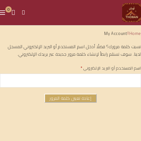
0
My Account
Home
نسيت كلمة مرورك؟ فضلًا أدخل اسم المستخدم أو البريد الإلكتروني المسجل
لدينا. سوف تستلم رابطاً لإنشاء كلمة مرور جديدة عبر بريدك الإلكتروني.
اسم المستخدم أو البريد الإلكتروني
*
إعادة تعيين كلمة المرور