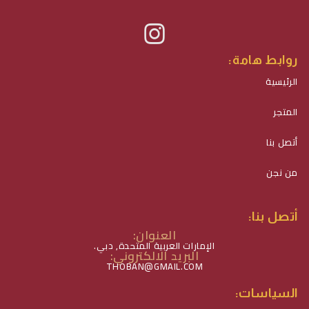
روابط هامة:
الرئيسية
المتجر
أتصل بنا
من نجن
أتصل بنا:
العنوان:
الإمارات العربية المتحدة, دبي.
البريد الالكتروني:
THOBAN@GMAIL.COM
السياسات: