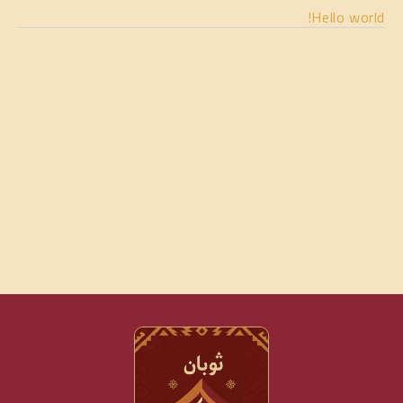
Hello world!