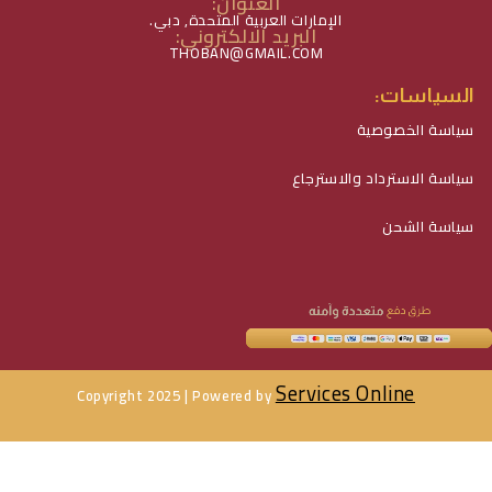
العنوان:
الإمارات العربية المتحدة, دبي.
البريد الالكتروني:
THOBAN@GMAIL.COM
السياسات:
سياسة الخصوصية
سياسة الاسترداد والاسترجاع
سياسة الشحن
Services Online
Copyright 2025 |
Powered by