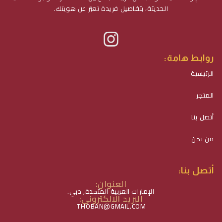
الحديثة، بتفاصيل فريدة تعبّر عن هويتك.
روابط هامة:
الرئيسية
المتجر
أتصل بنا
من نجن
أتصل بنا:
العنوان:
الإمارات العربية المتحدة, دبي.
البريد الالكتروني:
THOBAN@GMAIL.COM