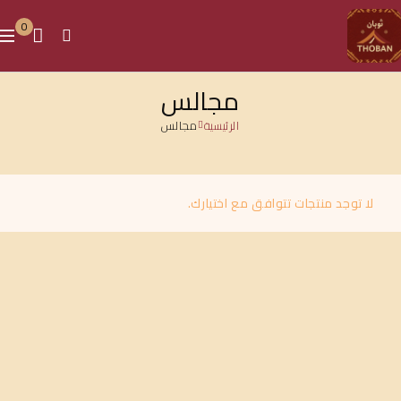
0
مجالس
الرئيسية
مجالس
لا توجد منتجات تتوافق مع اختيارك.