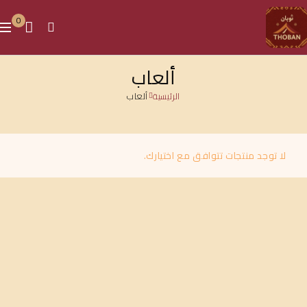
0
ألعاب
الرئيسية
ألعاب
لا توجد منتجات تتوافق مع اختيارك.