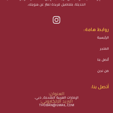
الحديثة، بتفاصيل فريدة تعبّر عن هويتك.
روابط هامة:
الرئيسية
المتجر
أتصل بنا
من نجن
أتصل بنا:
العنوان:
الإمارات العربية المتحدة, دبي.
البريد الالكتروني:
THOBAN@GMAIL.COM