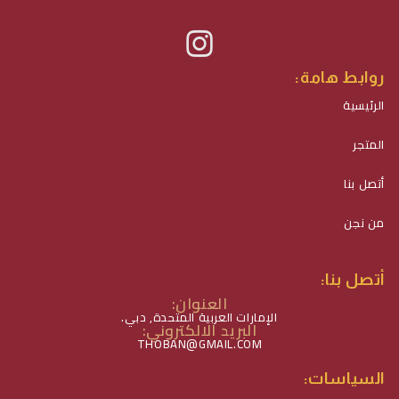
روابط هامة:
الرئيسية
المتجر
أتصل بنا
من نجن
أتصل بنا:
العنوان:
الإمارات العربية المتحدة, دبي.
البريد الالكتروني:
THOBAN@GMAIL.COM
السياسات: